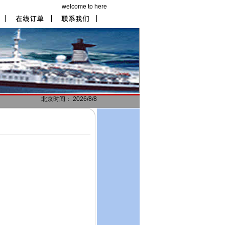
welcome to here
北京时间： 2026/8/8