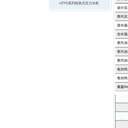
>
ZYG系列组装式压力水柜