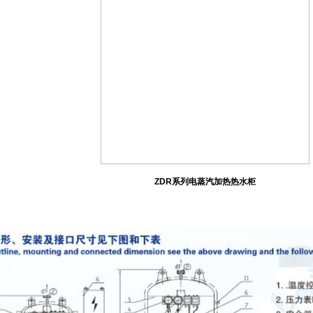
ZDR系列电蒸汽加热热水柜