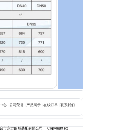
中心
|
公司荣誉
|
产品展示
|
在线订单
|
联系我们
市东方船舶装配有限公司 Copyright (c)